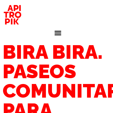
BIRA BIRA.
PASEOS
COMUNITA
PARA