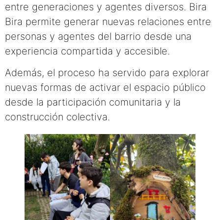
entre generaciones y agentes diversos. Bira
Bira permite generar nuevas relaciones entre
personas y agentes del barrio desde una
experiencia compartida y accesible.
Además, el proceso ha servido para explorar
nuevas formas de activar el espacio público
desde la participación comunitaria y la
construcción colectiva.