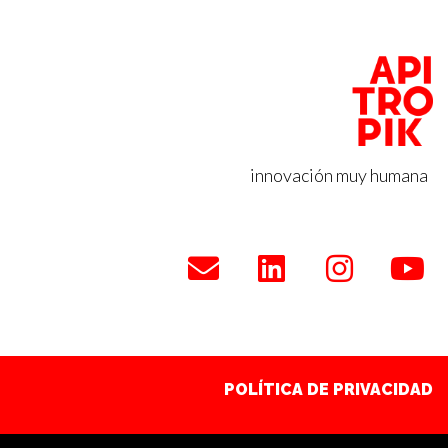
innovación muy humana
POLÍTICA DE COOKIES
POLÍTICA DE PRIVACIDAD
POLÍTICA DE COOKIES