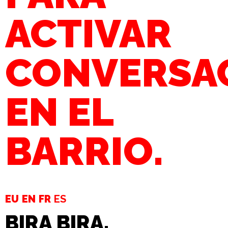
ACTIVAR
CONVERSA
EN EL
BARRIO.
EU
EN
FR
ES
BIRA BIRA.