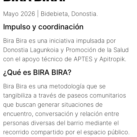
Mayo 2026 | Bidebieta, Donostia.
Impulso y coordinación
Bira Bira es una iniciativa impulsada por
Donostia Lagunkoia y Promoción de la Salud
con el apoyo técnico de APTES y Apitropik.
¿Qué es BIRA BIRA?
Bira Bira es una metodología que se
tangibiliza a través de paseos comunitarios
que buscan generar situaciones de
encuentro, conversación y relación entre
personas diversas del barrio mediante el
recorrido compartido por el espacio público.