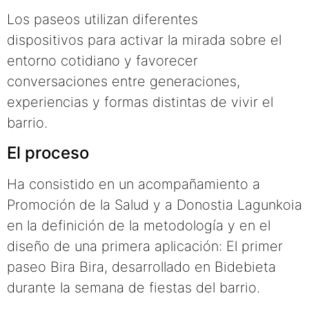
Los paseos utilizan diferentes
dispositivos para activar la mirada sobre el
entorno cotidiano y favorecer
conversaciones entre generaciones,
experiencias y formas distintas de vivir el
barrio.
El proceso
Ha consistido en un acompañamiento a
Promoción de la Salud y a Donostia Lagunkoia
en la definición de la metodología y en el
diseño de una primera aplicación: El primer
paseo Bira Bira, desarrollado en Bidebieta
durante la semana de fiestas del barrio.