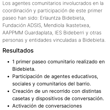
Los agentes comunitarios involucrados en la
coordinación y participación de este primer
paseo han sido: Erlauntza Bidebieta,
Fundación ADSIS, Mendiola Ikastetxea,
AAPPMM Guardaplata, IES Bideberri y otras
personas y entidades vinculadas a Bidebieta.
Resultados
1 primer paseo comunitario realizado en
Bidebieta.
Participación de agentes educativos,
sociales y comunitarios del barrio.
Creación de un recorrido con distintas
casetas y dispositivos de conversación.
Activación de conversaciones