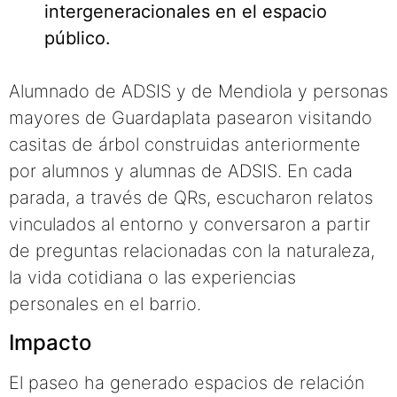
intergeneracionales en el espacio
público.
Alumnado de ADSIS y de Mendiola y personas
mayores de Guardaplata pasearon visitando
casitas de árbol construidas anteriormente
por alumnos y alumnas de ADSIS. En cada
parada, a través de QRs, escucharon relatos
vinculados al entorno y conversaron a partir
de preguntas relacionadas con la naturaleza,
la vida cotidiana o las experiencias
personales en el barrio.
Impacto
El paseo ha generado espacios de relación