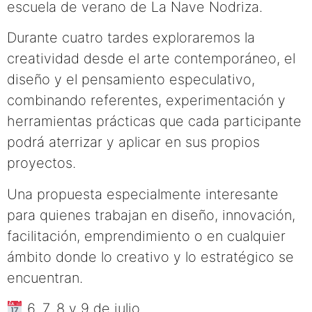
escuela de verano de La Nave Nodriza.
Durante cuatro tardes exploraremos la
creatividad desde el arte contemporáneo, el
diseño y el pensamiento especulativo,
combinando referentes, experimentación y
herramientas prácticas que cada participante
podrá aterrizar y aplicar en sus propios
proyectos.
Una propuesta especialmente interesante
para quienes trabajan en diseño, innovación,
facilitación, emprendimiento o en cualquier
ámbito donde lo creativo y lo estratégico se
encuentran.
6, 7, 8 y 9 de julio