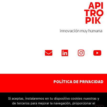
innovación muy humana
POLÍTICA DE COOKIES
POLÍTICA DE PRIVACIDAD
POLÍTICA DE COOKIES
Si aceptas, instalaremos en tu dispositivo cookies nuestras y
de terceros para mejorar la navegación, proporcionar el