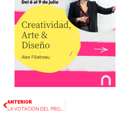
ANTERIOR
LA VOTACIÓN DEL PROCESO MUNDAKATZEN YA ESTÁ EN MARCHA