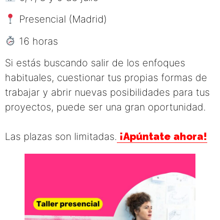
Presencial (Madrid)
16 horas
Si estás buscando salir de los enfoques
habituales, cuestionar tus propias formas de
trabajar y abrir nuevas posibilidades para tus
proyectos, puede ser una gran oportunidad.
Las plazas son limitadas.
¡Apúntate ahora!