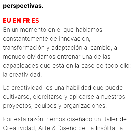
perspectivas.
EU
EN
FR
ES
En un momento en el que hablamos
constantemente de innovación,
transformación y adaptación al cambio, a
menudo olvidamos entrenar una de las
capacidades que está en la base de todo ello:
la creatividad.
La creatividad es una habilidad que puede
cultivarse, ejercitarse y aplicarse a nuestros
proyectos, equipos y organizaciones.
Por esta razón, hemos diseñado un taller de
Creatividad, Arte & Diseño de La Insólita, la