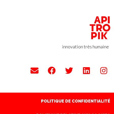
innovation très humaine
POLITIQUE RELATIVE AUX COOKIES
POLITIQUE DE CONFIDENTIALITÉ