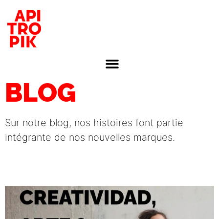
BLOG
Sur notre blog, nos histoires font partie
intégrante de nos nouvelles marques.