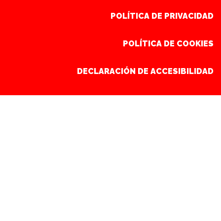
POLÍTICA DE PRIVACIDAD
POLÍTICA DE COOKIES
DECLARACIÓN DE ACCESIBILIDAD