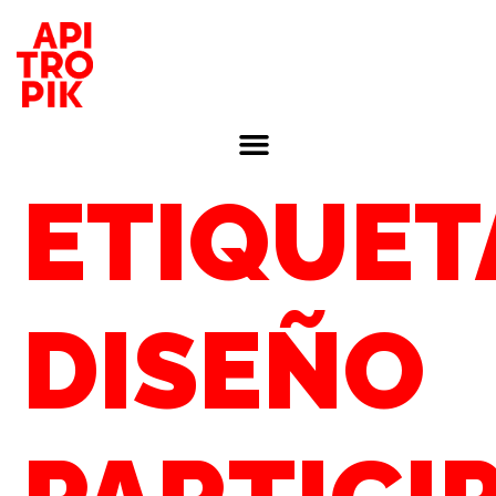
ETIQUET
DISEÑO