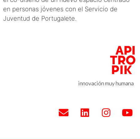
en personas jóvenes con el Servicio de
Juventud de Portugalete.
innovación muy humana
POLÍTICA DE COOKIES